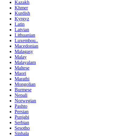
Kazakh
Khmer
Kurdish
Kyrgyz
Latin
Latvian
Lithuanian
Luxembou..
Macedonian
Malagasy
Malay
Malayalam
Maltese
Maori
Marathi
Mongolian
Burmese
Nepali
Norwegian
Pashto
Persian
Punjabi
Serbian
Sesotho
Sinhala