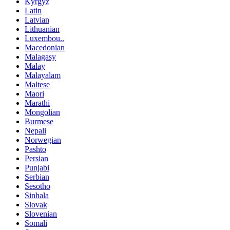
Kyrgyz
Latin
Latvian
Lithuanian
Luxembou..
Macedonian
Malagasy
Malay
Malayalam
Maltese
Maori
Marathi
Mongolian
Burmese
Nepali
Norwegian
Pashto
Persian
Punjabi
Serbian
Sesotho
Sinhala
Slovak
Slovenian
Somali